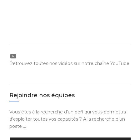
YouTube
Retrouvez toutes nos vidéos sur notre chaîne YouTube
Rejoindre nos équipes
Vous êtes à la recherche d’un défi qui vous permettra
d’exploiter toutes vos capacités ? A la recherche d’un
poste …