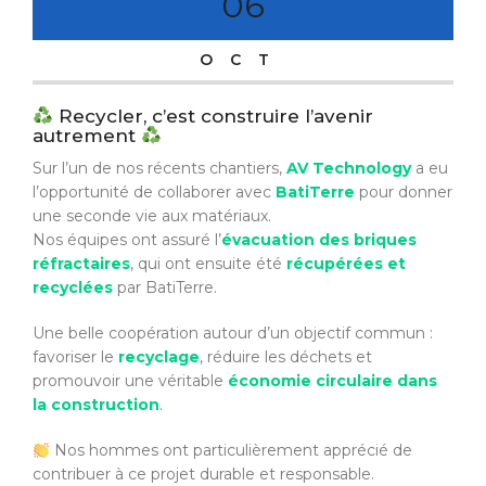
06
OCT
Recycler, c’est construire l’avenir
autrement
Sur l’un de nos récents chantiers,
AV Technology
a eu
l’opportunité de collaborer avec
BatiTerre
pour donner
une seconde vie aux matériaux.
Nos équipes ont assuré l’
évacuation des briques
réfractaires
, qui ont ensuite été
récupérées et
recyclées
par BatiTerre.
Une belle coopération autour d’un objectif commun :
favoriser le
recyclage
, réduire les déchets et
promouvoir une véritable
économie circulaire dans
la construction
.
Nos hommes ont particulièrement apprécié de
contribuer à ce projet durable et responsable.