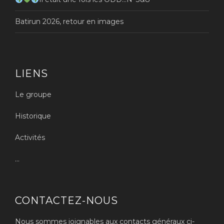
Batirun 2026, retour en images
LIENS
Le groupe
Historique
Activités
...
CONTACTEZ-NOUS
Nous sommes joignables aux contacts généraux ci-