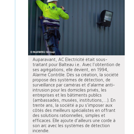
Auparavant, AC Electricité était sous-
traitant pour Balteau i.e.. Avec l’obtention de
ses agrégations, elle devient, en 1994,
Alarme Contrôle. Dés sa création, la société
propose des systèmes de détection, de
surveillance par caméras et d’alarme anti-
intrusion pour les domiciles privés, les
entreprises et les bâtiments publics
(ambassades, musées, institutions,…). En
trente ans, la société a pu s’imposer aux
côtés des meilleurs spécialistes en offrant
des solutions rationnelles, simples et
efficaces. Elle ajoute d’ailleurs une corde à
son arc avec les systèmes de détection
incendie.