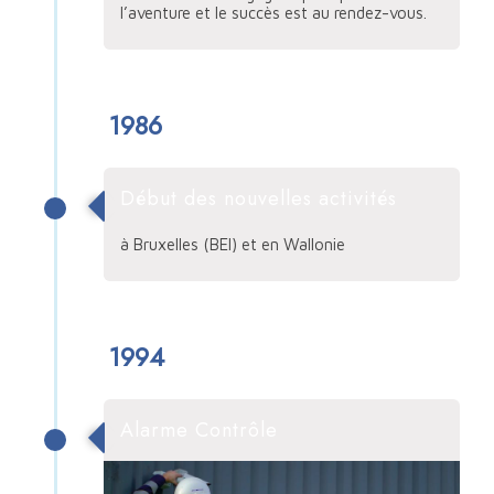
l’aventure et le succès est au rendez-vous.
1986
Début des nouvelles activités
à Bruxelles (BEI) et en Wallonie
1994
Alarme Contrôle