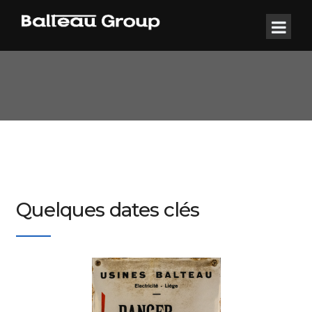
Quelques dates clés