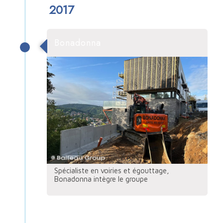
2017
Bonadonna
Spécialiste en voiries et égouttage,
Bonadonna intègre le groupe