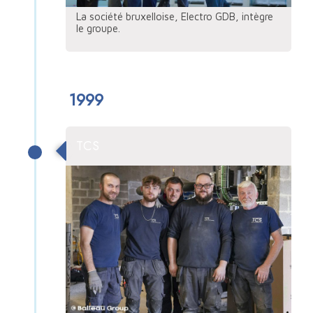
La société bruxelloise, Electro GDB, intègre
le groupe.
1999
TCS