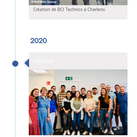
Création de BCI Technics à Charleroi
2020
Masana