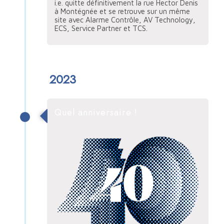
i.e. quitte définitivement la rue Hector Denis
à Montégnée et se retrouve sur un même
site avec Alarme Contrôle, AV Technology,
ECS, Service Partner et TCS.
2023
Quel anniversaire !