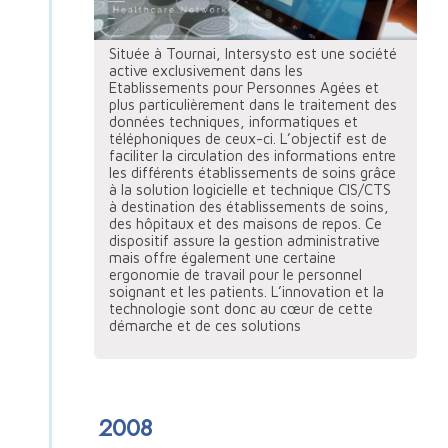
Située à Tournai, Intersysto est une société
active exclusivement dans les
Etablissements pour Personnes Agées et
plus particulièrement dans le traitement des
données techniques, informatiques et
téléphoniques de ceux-ci. L’objectif est de
faciliter la circulation des informations entre
les différents établissements de soins grâce
à la solution logicielle et technique CIS/CTS
à destination des établissements de soins,
des hôpitaux et des maisons de repos. Ce
dispositif assure la gestion administrative
mais offre également une certaine
ergonomie de travail pour le personnel
soignant et les patients. L’innovation et la
technologie sont donc au cœur de cette
démarche et de ces solutions
2008