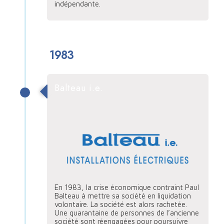
indépendante.
1983
Balteau i.e.
En 1983, la crise économique contraint Paul
Balteau à mettre sa société en liquidation
volontaire. La société est alors rachetée.
Une quarantaine de personnes de l’ancienne
société sont réengagées pour poursuivre