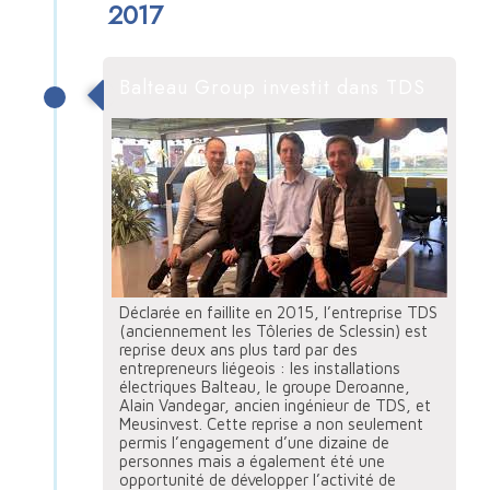
2017
Balteau Group investit dans TDS
Déclarée en faillite en 2015, l’entreprise TDS
(anciennement les Tôleries de Sclessin) est
reprise deux ans plus tard par des
entrepreneurs liégeois : les installations
électriques Balteau, le groupe Deroanne,
Alain Vandegar, ancien ingénieur de TDS, et
Meusinvest. Cette reprise a non seulement
permis l’engagement d’une dizaine de
personnes mais a également été une
opportunité de développer l’activité de