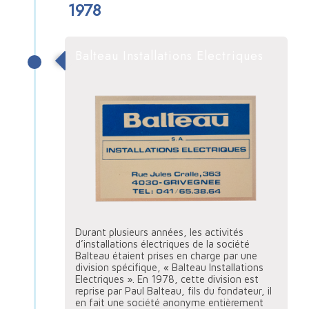
1978
Balteau Installations Electriques
Durant plusieurs années, les activités
d’installations électriques de la société
Balteau étaient prises en charge par une
division spécifique, « Balteau Installations
Electriques ». En 1978, cette division est
reprise par Paul Balteau, fils du fondateur, il
en fait une société anonyme entièrement