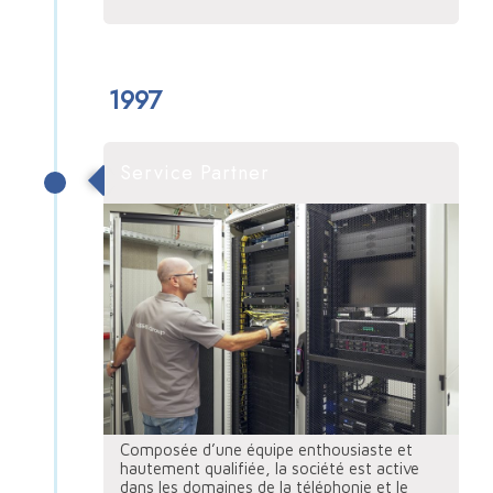
1997
Service Partner
Composée d’une équipe enthousiaste et
hautement qualifiée, la société est active
dans les domaines de la téléphonie et le