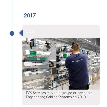
2017
ECS
ECS Services rejoint le groupe et deviendra
Engeneering Cabling Systems en 2010.