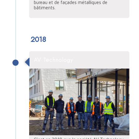
bureau et de façades métalliques de
bâtiments.
2018
AV Technology