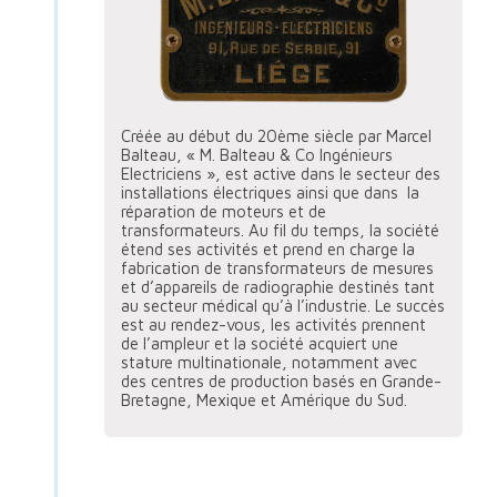
Créée au début du 20ème siècle par Marcel
Balteau, « M. Balteau & Co Ingénieurs
Electriciens », est active dans le secteur des
installations électriques ainsi que dans la
réparation de moteurs et de
transformateurs. Au fil du temps, la société
étend ses activités et prend en charge la
fabrication de transformateurs de mesures
et d’appareils de radiographie destinés tant
au secteur médical qu’à l’industrie. Le succès
est au rendez-vous, les activités prennent
de l’ampleur et la société acquiert une
stature multinationale, notamment avec
des centres de production basés en Grande-
Bretagne, Mexique et Amérique du Sud.