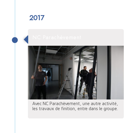
2017
NC Parachèvement
Avec NC Parachèvement, une autre activité,
les travaux de finition, entre dans le groupe.