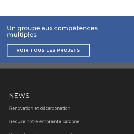
Un groupe aux compétences
multiples
VOIR TOUS LES PROJETS
NEWS
Rénovation et décarbonation
Réduire notre empreinte carbone