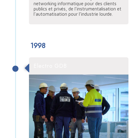
networking informatique pour des clients
publics et privés, de l’instrumentalisation et
l’automatisation pour l’industrie lourde.
1998
Electro GDB