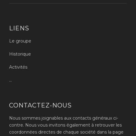
LIENS
Le groupe
Historique
Activités
...
CONTACTEZ-NOUS
Nous sommes joignables aux contacts généraux ci-
contre. Nous vous invitons également à retrouver les
coordonnées directes de chaque société dans la page