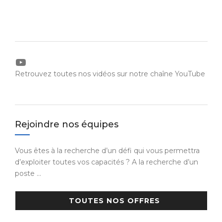
YouTube
Retrouvez toutes nos vidéos sur notre chaîne YouTube
Rejoindre nos équipes
Vous êtes à la recherche d’un défi qui vous permettra
d’exploiter toutes vos capacités ? A la recherche d’un
poste …
TOUTES NOS OFFRES