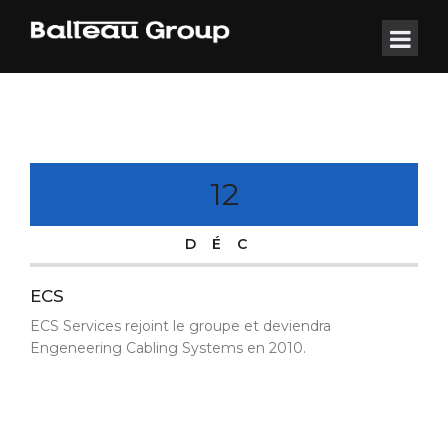
12
DÉC
ECS
ECS Services rejoint le groupe et deviendra
Engeneering Cabling Systems en 2010.