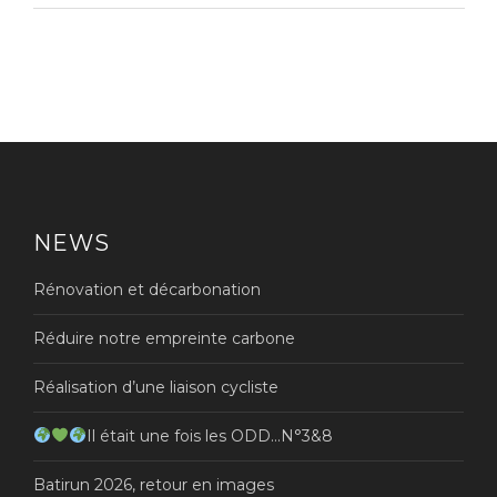
NEWS
Rénovation et décarbonation
Réduire notre empreinte carbone
Réalisation d’une liaison cycliste
Il était une fois les ODD…N°3&8
Batirun 2026, retour en images