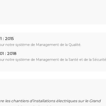
 : 2015
ur notre système de Management de la Qualité.
01 : 2018
ur notre système de Management de la Santé et de la Sécurité
e les chantiers d’installations électriques sur le Grand