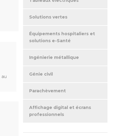
Tableaux électriques
Solutions vertes
Équipements hospitaliers et
solutions e-Santé
Ingénierie métallique
Génie civil
 au
Parachèvement
Affichage digital et écrans
professionnels