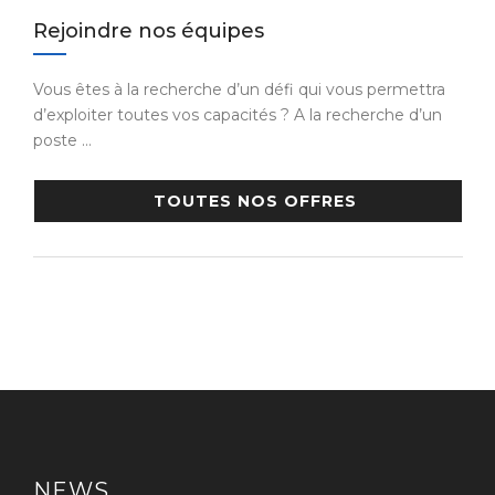
Rejoindre nos équipes
Vous êtes à la recherche d’un défi qui vous permettra
d’exploiter toutes vos capacités ? A la recherche d’un
poste …
TOUTES NOS OFFRES
NEWS