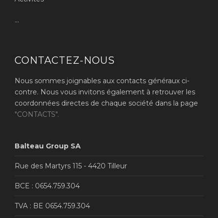
...
CONTACTEZ-NOUS
Nous sommes joignables aux contacts généraux ci-
contre. Nous vous invitons également à retrouver les
coordonnées directes de chaque société dans la page
"CONTACTS".
Balteau Group SA
Rue des Martyrs 115 - 4420 Tilleur
BCE : 0654.759.304
TVA : BE 0654.759.304