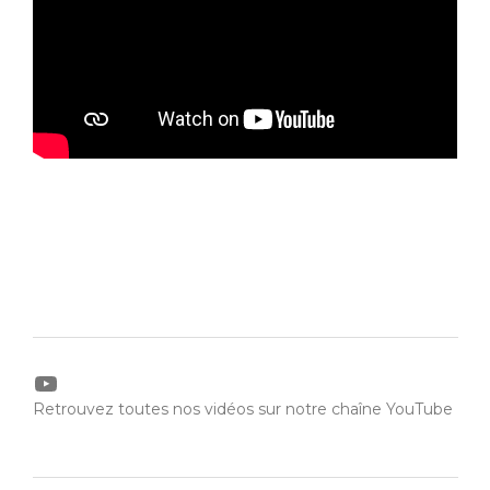
YouTube
Retrouvez toutes nos vidéos sur notre chaîne YouTube