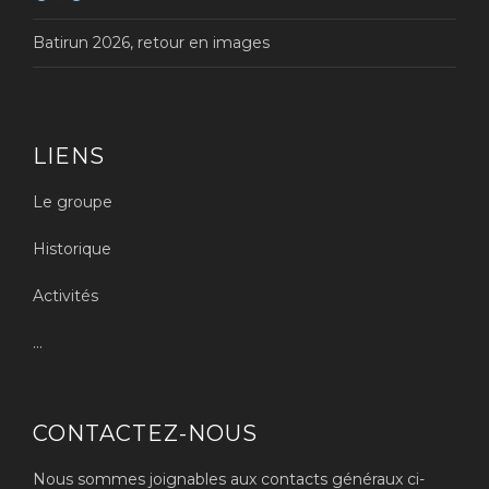
Batirun 2026, retour en images
LIENS
Le groupe
Historique
Activités
...
CONTACTEZ-NOUS
Nous sommes joignables aux contacts généraux ci-