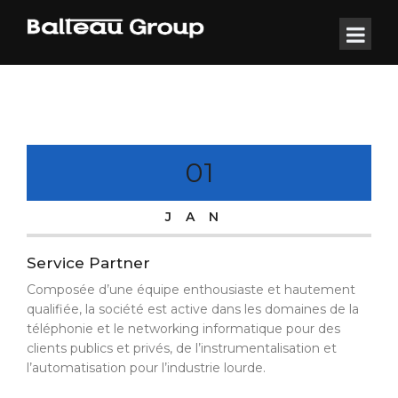
01
JAN
Service Partner
Composée d’une équipe enthousiaste et hautement
qualifiée, la société est active dans les domaines de la
téléphonie et le networking informatique pour des
clients publics et privés, de l’instrumentalisation et
l’automatisation pour l’industrie lourde.