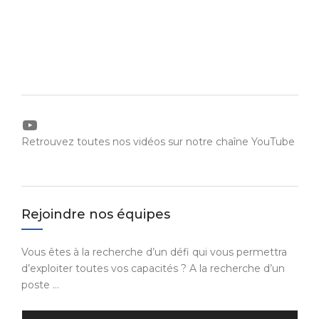
YouTube
Retrouvez toutes nos vidéos sur notre chaîne YouTube
Rejoindre nos équipes
Vous êtes à la recherche d’un défi qui vous permettra
d’exploiter toutes vos capacités ? A la recherche d’un
poste …