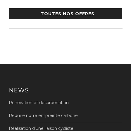
TOUTES NOS OFFRES
NEWS
Rénovation et décarbonation
Réduire notre empreinte carbone
Réalisation d’une liaison cycliste