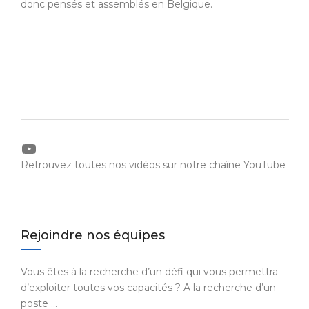
donc pensés et assemblés en Belgique.
YouTube
Retrouvez toutes nos vidéos sur notre chaîne YouTube
Rejoindre nos équipes
Vous êtes à la recherche d’un défi qui vous permettra
d’exploiter toutes vos capacités ? A la recherche d’un
poste …