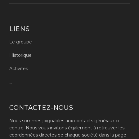
LIENS
Le groupe
Historique
Activités
...
CONTACTEZ-NOUS
Nous sommes joignables aux contacts généraux ci-
contre. Nous vous invitons également à retrouver les
coordonnées directes de chaque société dans la page