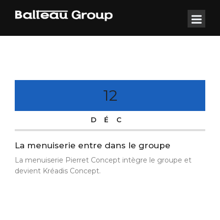
12
DÉC
La menuiserie entre dans le groupe
La menuiserie Pierret Concept intègre le groupe et
devient Kréadis Concept.