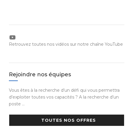
YouTube
Retrouvez toutes nos vidéos sur notre chaîne YouTube
Rejoindre nos équipes
Vous êtes à la recherche d’un défi qui vous permettra
d’exploiter toutes vos capacités ? A la recherche d’un
poste …
TOUTES NOS OFFRES