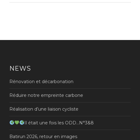
NEWS
Rénovation et décarbonation
Réduire notre empreinte carbone
Réalisation d’une liaison cycliste
Il était une fois les ODD…N°3&8
Batirun 2026, retour en images