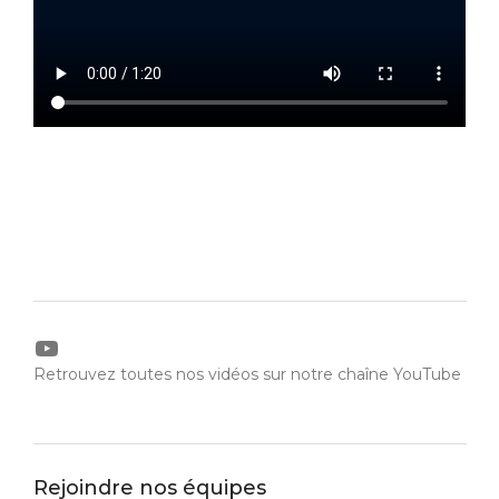
YouTube
Retrouvez toutes nos vidéos sur notre chaîne YouTube
Rejoindre nos équipes