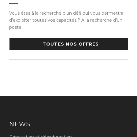
Vous êtes à la recherche d’un défi qui vous permettra
d’exploiter toutes vos capacités ? A la recherche d’un
poste …
TOUTES NOS OFFRES
NEWS
Rénovation et décarbonation