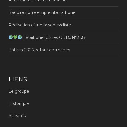
Réduire notre empreinte carbone
Réalisation d’une liaison cycliste
Il était une fois les ODD…N°3&8
Batirun 2026, retour en images
LIENS
Le groupe
Historique
Activités