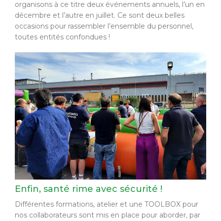
organisons à ce titre deux événements annuels, l’un en
décembre et l’autre en juillet. Ce sont deux belles
occasions pour rassembler l’ensemble du personnel,
toutes entités confondues !
Enfin, santé rime avec sécurité !
Différentes formations, atelier et une TOOLBOX pour
nos collaborateurs sont mis en place pour aborder, par