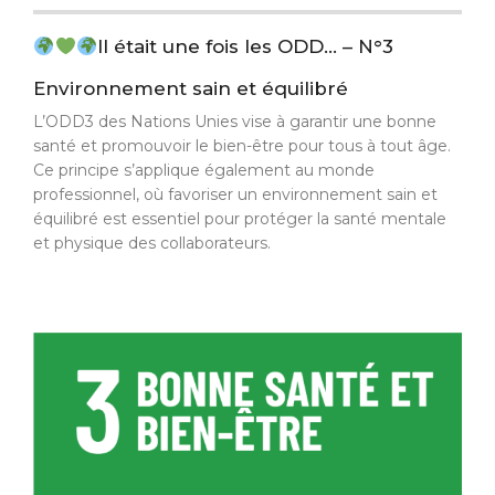
Il était une fois les ODD… – N°3
Environnement sain et équilibré
L’ODD3 des Nations Unies vise à garantir une bonne
santé et promouvoir le bien-être pour tous à tout âge.
Ce principe s’applique également au monde
professionnel, où favoriser un environnement sain et
équilibré est essentiel pour protéger la santé mentale
et physique des collaborateurs.