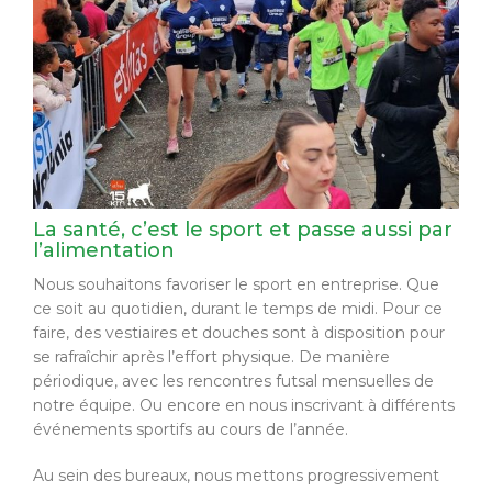
La santé, c’est le sport et passe aussi par
l’alimentation
Nous souhaitons favoriser le sport en entreprise. Que
ce soit au quotidien, durant le temps de midi. Pour ce
faire, des vestiaires et douches sont à disposition pour
se rafraîchir après l’effort physique. De manière
périodique, avec les rencontres futsal mensuelles de
notre équipe. Ou encore en nous inscrivant à différents
événements sportifs au cours de l’année.
Au sein des bureaux, nous mettons progressivement