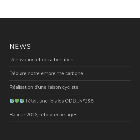
NEWS
Rénovation et décarbonation
Réduire notre empreinte carbone
Réalisation d’une liaison cycliste
Il était une fois les ODD…N°3&8
Batirun 2026, retour en images