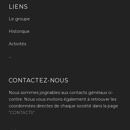
LIENS
Le groupe
Historique
Activités
...
CONTACTEZ-NOUS
Nous sommes joignables aux contacts généraux ci-
contre. Nous vous invitons également à retrouver les
coordonnées directes de chaque société dans la page
"CONTACTS".