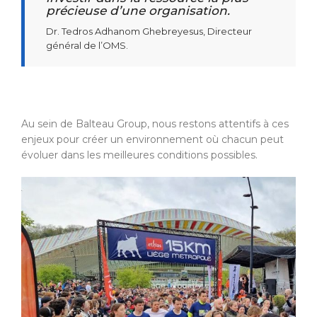
précieuse d’une organisation.
Dr. Tedros Adhanom Ghebreyesus, Directeur
général de l’OMS.
Au sein de Balteau Group, nous restons attentifs à ces
enjeux pour créer un environnement où chacun peut
évoluer dans les meilleures conditions possibles.