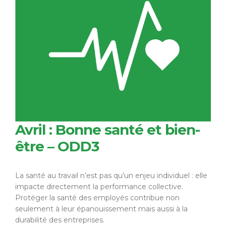
Avril : Bonne santé et bien-
être – ODD3
La santé au travail n’est pas qu’un enjeu individuel : elle
impacte directement la performance collective.
Protéger la santé des employés contribue non
seulement à leur épanouissement mais aussi à la
durabilité des entreprises.