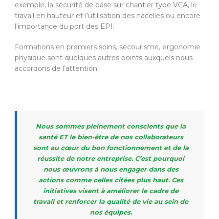
exemple, la sécurité de base sur chantier type VCA, le
travail en hauteur et l’utilisation des nacelles ou encore
l’importance du port des EPI.
Formations en premiers soins, secourisme, ergonomie
physique sont quelques autres points auxquels nous
accordons de l’attention.
Nous sommes pleinement conscients que la
santé ET le bien-être de nos collaborateurs
sont au cœur du bon fonctionnement et de la
réussite de notre entreprise. C’est pourquoi
nous œuvrons à nous engager dans des
actions comme celles citées plus haut. Ces
initiatives visent à améliorer le cadre de
travail et renforcer la qualité de vie au sein de
nos équipes.