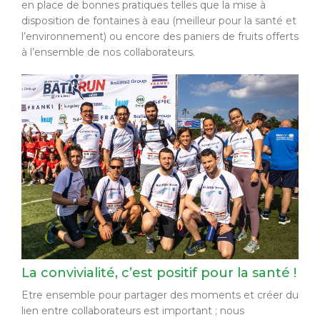
en place de bonnes pratiques telles que la mise à
disposition de fontaines à eau (meilleur pour la santé et
l’environnement) ou encore des paniers de fruits offerts
à l’ensemble de nos collaborateurs.
La convivialité, c’est positif pour la santé !
Etre ensemble pour partager des moments et créer du
lien entre collaborateurs est important ; nous