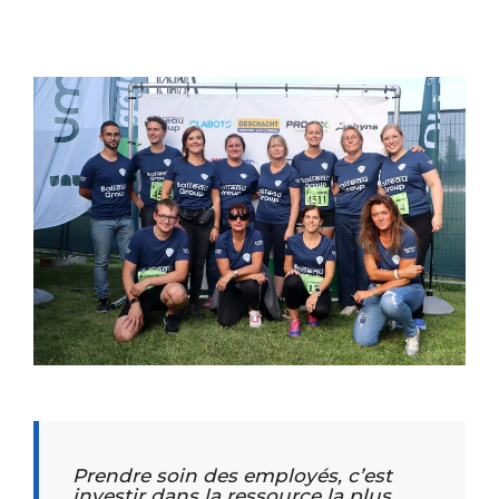
Prendre soin des employés, c’est
investir dans la ressource la plus