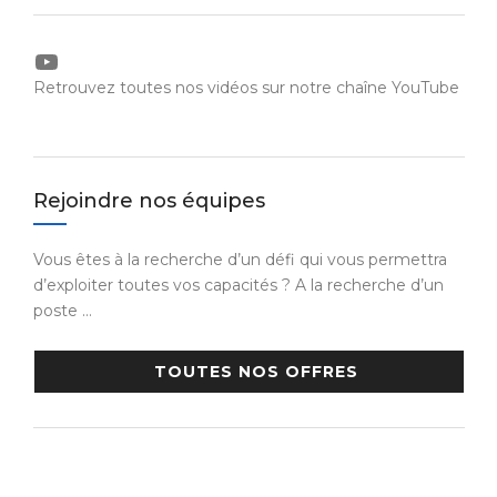
YouTube
Retrouvez toutes nos vidéos sur notre chaîne YouTube
Rejoindre nos équipes
Vous êtes à la recherche d’un défi qui vous permettra
d’exploiter toutes vos capacités ? A la recherche d’un
poste …
TOUTES NOS OFFRES