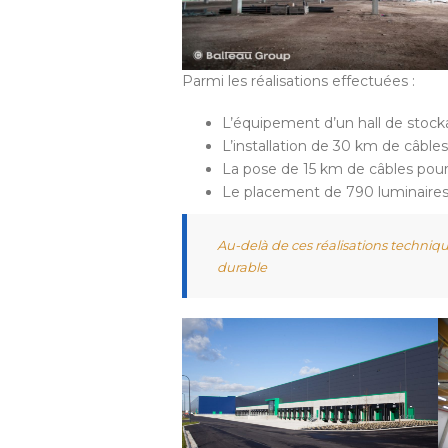
Parmi les réalisations effectuées :
L’équipement d’un hall de stoc
L’installation de 30 km de câble
La pose de 15 km de câbles pour l
Le placement de 790 luminaires s
Au-delà de ces réalisations techniqu
durable