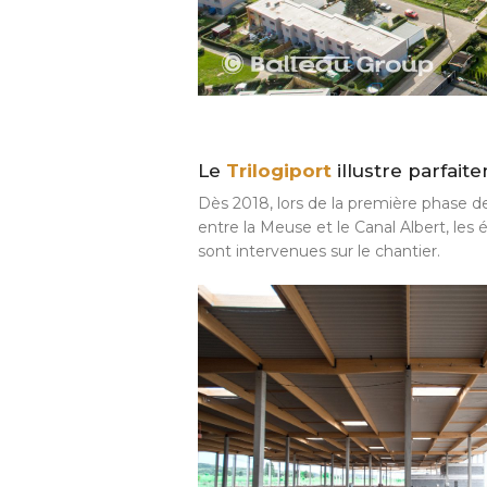
Le
Trilogiport
illustre parfait
Dès 2018, lors de la première phase
entre la Meuse et le Canal Albert, les
sont intervenues sur le chantier.