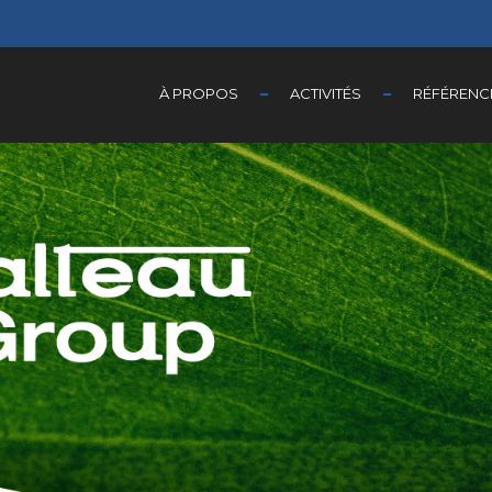
À PROPOS
ACTIVITÉS
RÉFÉRENC