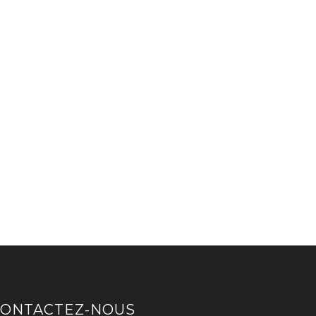
CONTACTEZ-NOUS