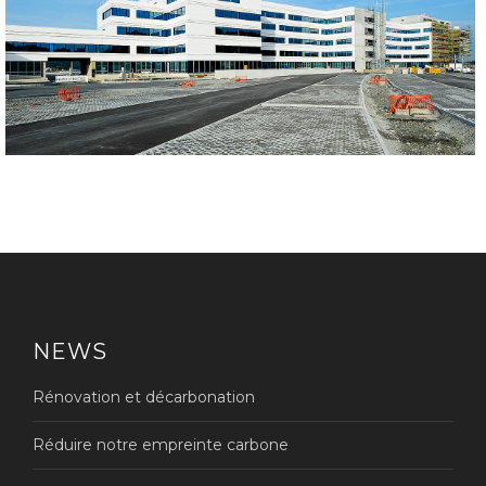
NEWS
Rénovation et décarbonation
Réduire notre empreinte carbone