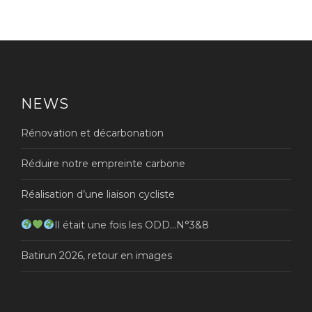
NEWS
Rénovation et décarbonation
Réduire notre empreinte carbone
Réalisation d’une liaison cycliste
Il était une fois les ODD…N°3&8
Batirun 2026, retour en images