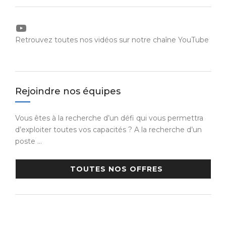
YouTube
Retrouvez toutes nos vidéos sur notre chaîne YouTube
Rejoindre nos équipes
Vous êtes à la recherche d’un défi qui vous permettra
d’exploiter toutes vos capacités ? A la recherche d’un
poste …
TOUTES NOS OFFRES