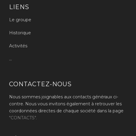
LIENS
Le groupe
Historique
Activités
...
CONTACTEZ-NOUS
Nous sommes joignables aux contacts généraux ci-
contre. Nous vous invitons également à retrouver les
coordonnées directes de chaque société dans la page
"CONTACTS".