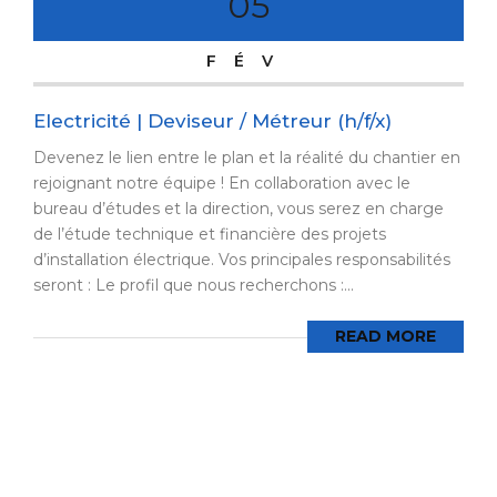
05
FÉV
Electricité | Deviseur / Métreur (h/f/x)
Devenez le lien entre le plan et la réalité du chantier en
rejoignant notre équipe ! En collaboration avec le
bureau d’études et la direction, vous serez en charge
de l’étude technique et financière des projets
d’installation électrique. Vos principales responsabilités
seront : Le profil que nous recherchons :...
READ MORE