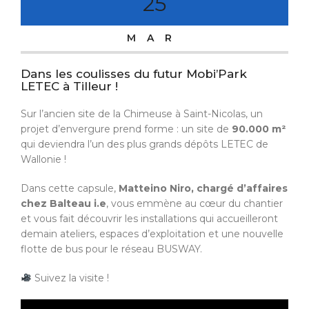
25
MAR
Dans les coulisses du futur Mobi’Park
LETEC à Tilleur !
Sur l’ancien site de la Chimeuse à Saint-Nicolas, un
projet d’envergure prend forme : un site de
90.000 m²
qui deviendra l’un des plus grands dépôts LETEC de
Wallonie !
Dans cette capsule,
Matteino Niro, chargé d’affaires
chez Balteau i.e
, vous emmène au cœur du chantier
et vous fait découvrir les installations qui accueilleront
demain ateliers, espaces d’exploitation et une nouvelle
flotte de bus pour le réseau BUSWAY.
Suivez la visite !