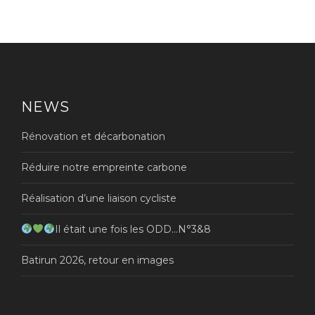
NEWS
Rénovation et décarbonation
Réduire notre empreinte carbone
Réalisation d’une liaison cycliste
Il était une fois les ODD…N°3&8
Batirun 2026, retour en images