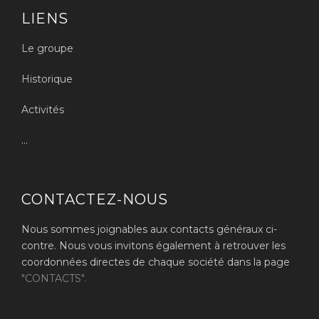
LIENS
Le groupe
Historique
Activités
...
CONTACTEZ-NOUS
Nous sommes joignables aux contacts généraux ci-
contre. Nous vous invitons également à retrouver les
coordonnées directes de chaque société dans la page
"CONTACTS".