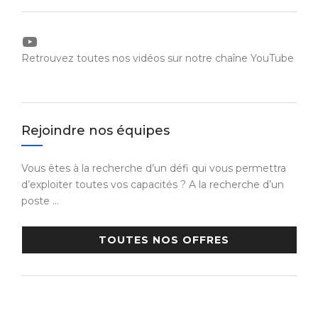
YouTube
Retrouvez toutes nos vidéos sur notre chaîne YouTube
Rejoindre nos équipes
Vous êtes à la recherche d’un défi qui vous permettra
d’exploiter toutes vos capacités ? A la recherche d’un
poste …
TOUTES NOS OFFRES