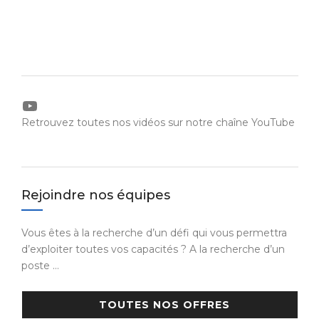
YouTube
Retrouvez toutes nos vidéos sur notre chaîne YouTube
Rejoindre nos équipes
Vous êtes à la recherche d’un défi qui vous permettra
d’exploiter toutes vos capacités ? A la recherche d’un
poste …
TOUTES NOS OFFRES