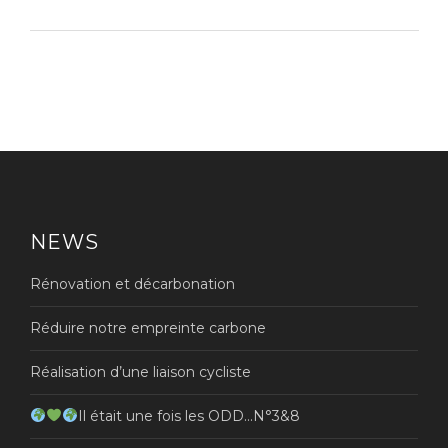
NEWS
Rénovation et décarbonation
Réduire notre empreinte carbone
Réalisation d’une liaison cycliste
Il était une fois les ODD…N°3&8