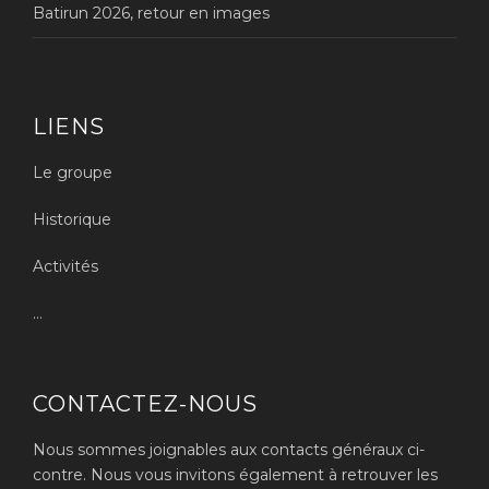
Batirun 2026, retour en images
LIENS
Le groupe
Historique
Activités
...
CONTACTEZ-NOUS
Nous sommes joignables aux contacts généraux ci-
contre. Nous vous invitons également à retrouver les