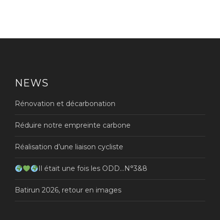
NEWS
Rénovation et décarbonation
Réduire notre empreinte carbone
Réalisation d’une liaison cycliste
Il était une fois les ODD…N°3&8
Batirun 2026, retour en images