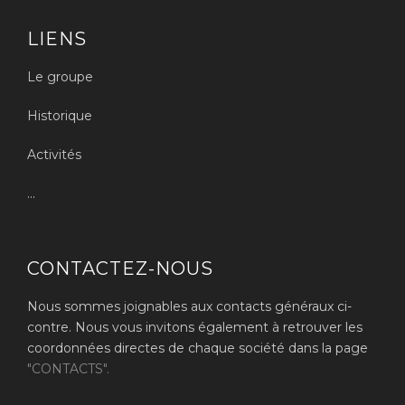
LIENS
Le groupe
Historique
Activités
...
CONTACTEZ-NOUS
Nous sommes joignables aux contacts généraux ci-
contre. Nous vous invitons également à retrouver les
coordonnées directes de chaque société dans la page
"CONTACTS".