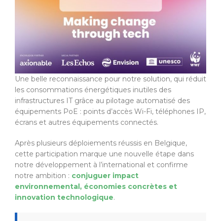
Une belle reconnaissance pour notre solution, qui réduit
les consommations énergétiques inutiles des
infrastructures IT grâce au pilotage automatisé des
équipements PoE : points d’accès Wi-Fi, téléphones IP,
écrans et autres équipements connectés.
Après plusieurs déploiements réussis en Belgique,
cette participation marque une nouvelle étape dans
notre développement à l’international et confirme
notre ambition :
conjuguer impact
environnemental, économies concrètes et
innovation technologique
.