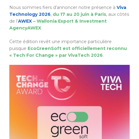
Nous sommes fiers d’annoncer notre présence à
Viva
Technology 2026
,
du 17 au 20 juin à Paris
, aux côtés
de l’
AWEX
– Wallonia Export & Investment
AgencyAWEX
.
Cette édition revêt une importance particulière
puisque
EcoGreenSoft est officiellement reconnu
« Tech For Change » par VivaTech 2026
.