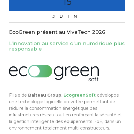
15
JUIN
EcoGreen présent au VivaTech 2026
L’innovation au service d’un numérique plus
responsable
Filiale de
Balteau Group
,
EcogreenSoft
développe
une technologie logicielle brevetée permettant de
réduire la consommation énergétique des
infrastructures réseau tout en renforçant la sécurité et
la gestion intelligente des équipements PoE, dans un
environnement totalement multi-constructeurs.