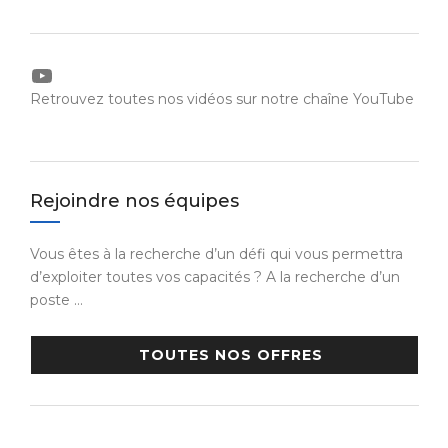
YouTube
Retrouvez toutes nos vidéos sur notre chaîne YouTube
Rejoindre nos équipes
Vous êtes à la recherche d’un défi qui vous permettra
d’exploiter toutes vos capacités ? A la recherche d’un
poste …
TOUTES NOS OFFRES