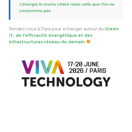
L’énergie la moins chère reste celle que l’on ne
consomme pas
Rendez-vous à Paris pour échanger autour du
Green
IT, de l’efficacité énergétique et des
infrastructures réseau de demain