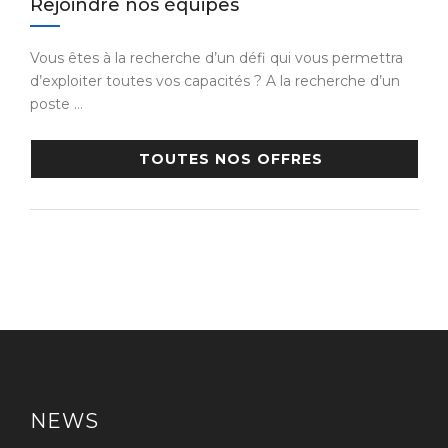
Rejoindre nos équipes
Vous êtes à la recherche d’un défi qui vous permettra
d’exploiter toutes vos capacités ? A la recherche d’un
poste …
TOUTES NOS OFFRES
NEWS