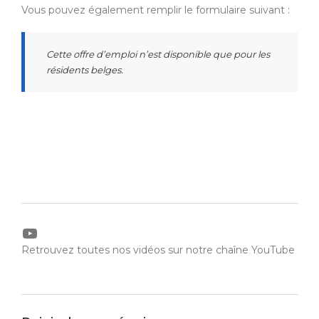
Vous pouvez également remplir le formulaire suivant :
Cette offre d’emploi n’est disponible que pour les
résidents belges.
YouTube
Retrouvez toutes nos vidéos sur notre chaîne YouTube