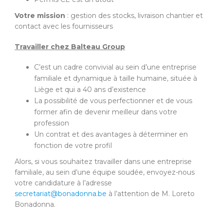
Votre mission
: gestion des stocks, livraison chantier et
contact avec les fournisseurs
Travailler chez Balteau Group
C’est un cadre convivial au sein d’une entreprise
familiale et dynamique à taille humaine, située à
Liège et qui a 40 ans d’existence
La possibilité de vous perfectionner et de vous
former afin de devenir meilleur dans votre
profession
Un contrat et des avantages à déterminer en
fonction de votre profil
Alors, si vous souhaitez travailler dans une entreprise
familiale, au sein d’une équipe soudée, envoyez-nous
votre candidature à l’adresse
secretariat@bonadonna.be
à l’attention de M. Loreto
Bonadonna.