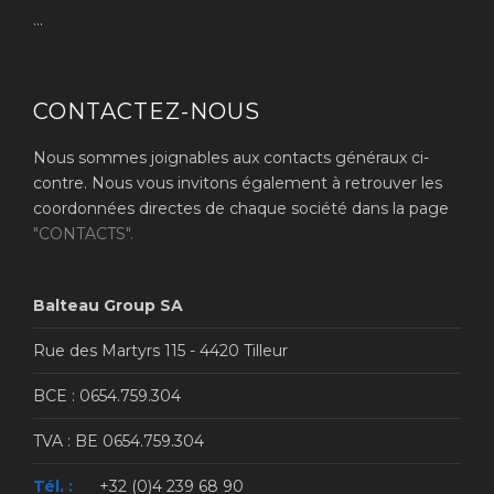
...
CONTACTEZ-NOUS
Nous sommes joignables aux contacts généraux ci-
contre. Nous vous invitons également à retrouver les
coordonnées directes de chaque société dans la page
"CONTACTS".
Balteau Group SA
Rue des Martyrs 115 - 4420 Tilleur
BCE : 0654.759.304
TVA : BE 0654.759.304
Tél. :
+32 (0)4 239 68 90