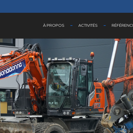
À PROPOS
ACTIVITÉS
RÉFÉRENC