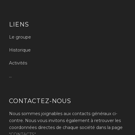
LIENS
Le groupe
Historique
Activités
...
CONTACTEZ-NOUS
Nous sommes joignables aux contacts généraux ci-
contre. Nous vous invitons également à retrouver les
coordonnées directes de chaque société dans la page
"CONTACTS".