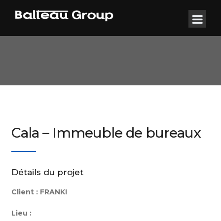
Cala – Immeuble de bureaux
Détails du projet
Client :
FRANKI
Lieu :