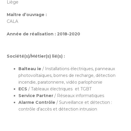
Liège
Maître d’ouvrage :
CALA
Année de réalisation :
2018-2020
Société(s)/Métier(s) lié(s) :
Balteau ie
/ Installations électriques, panneaux
photovoltaïques, bornes de recharge, détection
incendie, paratonnerre, vidéo parlophonie
ECS
/ Tableaux électriques et TGBT
Service Partner
/ Réseaux informatiques
Alarme Contrôle
/ Surveillance et détection :
contrôle d’accès et détection intrusion