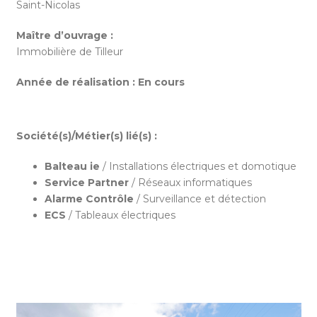
Saint-Nicolas
Maître d’ouvrage :
Immobilière de Tilleur
Année de réalisation :
En cours
Société(s)/Métier(s) lié(s) :
Balteau ie
/ Installations électriques et domotique
Service Partner
/ Réseaux informatiques
Alarme Contrôle
/ Surveillance et détection
ECS
/ Tableaux électriques