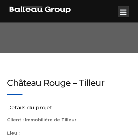
Château Rouge – Tilleur
Détails du projet
Client :
Immobilière de Tilleur
Lieu :