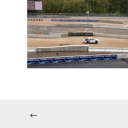
Navigation
de