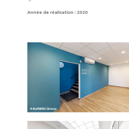
X
Année de réalisation :
2020