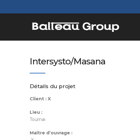
Intersysto/Masana
Détails du projet
Client :
X
Lieu :
Tournai
Maître d’ouvrage :