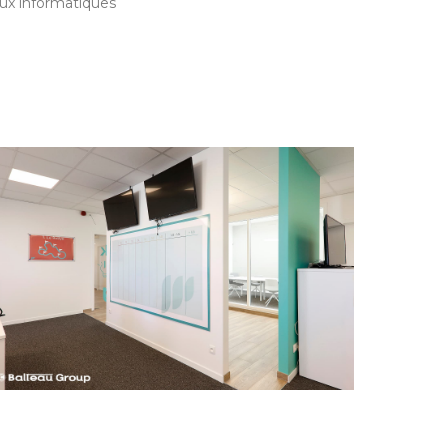
ux informatiques