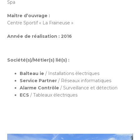
Spa
Maître d’ouvrage :
Centre Sportif « La Fraineuse »
Année de réalisation :
2016
Société(s)/Métier(s) lié(s) :
Balteau ie
/ Installations électriques
Service Partner
/ Réseaux informatiques
Alarme Contrôle
/ Surveillance et détection
ECS
/ Tableaux électriques