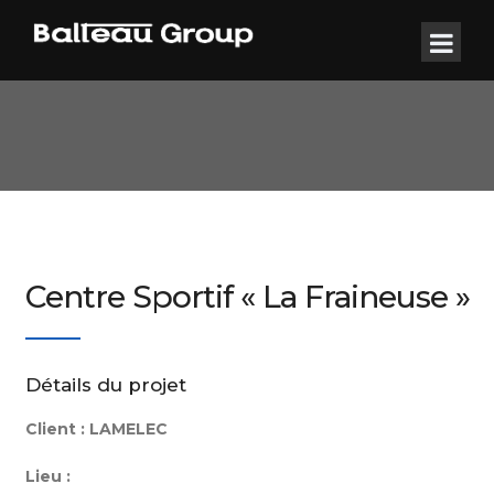
Centre Sportif « La Fraineuse »
Détails du projet
Client :
LAMELEC
Lieu :