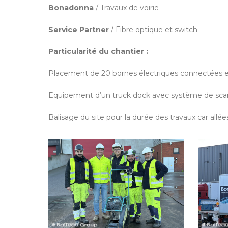
Bonadonna
/ Travaux de voirie
Service Partner
/ Fibre optique et switch
Particularité du chantier :
Placement de 20 bornes électriques connectées en 
Equipement d’un truck dock avec système de scann
Balisage du site pour la durée des travaux car allé