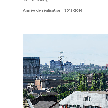
Ville de Seraing
Année de réalisation :
2013-2016