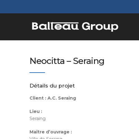
Neocitta – Seraing
Détails du projet
Client :
A.C. Seraing
Lieu :
Seraing
Maître d’ouvrage :