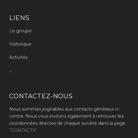
LIENS
Le groupe
Historique
Activités
...
CONTACTEZ-NOUS
Nous sommes joignables aux contacts généraux ci-
contre. Nous vous invitons également à retrouver les
coordonnées directes de chaque société dans la page
"CONTACTS".