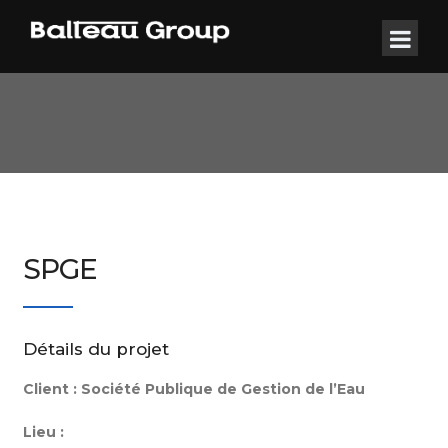
SPGE
Détails du projet
Client :
Société Publique de Gestion de l’Eau
Lieu :