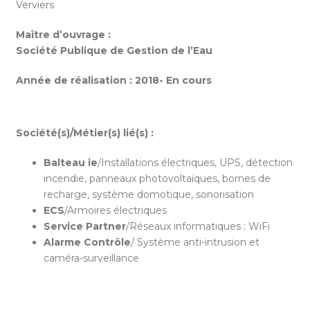
Verviers
Maître d’ouvrage :
Société Publique de Gestion de l’Eau
Année de réalisation :
2018- En cours
Société(s)/Métier(s) lié(s) :
Balteau ie
/Installations électriques, UPS, détection
incendie, panneaux photovoltaïques, bornes de
recharge, système domotique, sonorisation
ECS
/Armoires électriques
Service Partner
/Réseaux informatiques : WiFi
Alarme Contrôle
/ Système anti-intrusion et
caméra-surveillance