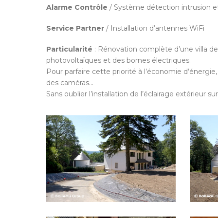
Alarme Contrôle
/ Système détection intrusion et
Service Partner
/ Installation d’antennes WiFi
Particularité
: Rénovation complète d’une villa de
photovoltaïques et des bornes électriques.
Pour parfaire cette priorité à l’économie d’énergie,
des caméras…
Sans oublier l’installation de l’éclairage extérieur 