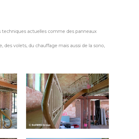
 des techniques actuelles comme des panneaux
ge, des volets, du chauffage mais aussi de la sono,