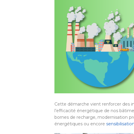
Cette démarche vient renforcer des ini
l’efficacité énergétique de nos bâtim
bornes de recharge, modernisation pr
énergétiques ou encore
sensibilisat