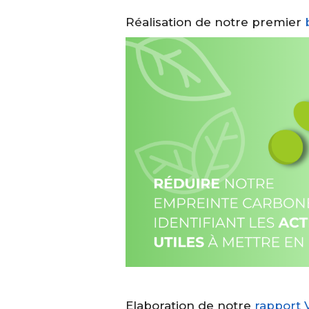
Réalisation de notre premier
Elaboration de notre
rapport