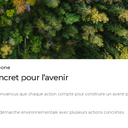
bone
ret pour l’avenir
vaincus que chaque action compte pour construire un avenir p
 démarche environnementale avec plusieurs actions concrètes.