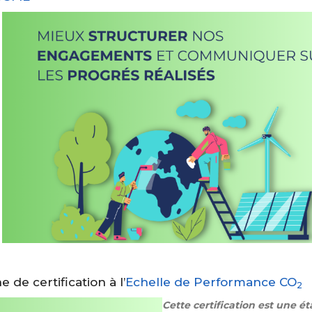
e certification à l’
Echelle de Performance CO
2
Cette certification est une é