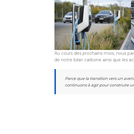
Au cours des prochains mois, nous pa
de notre bilan carbone ainsi que les 
Parce que la transition vers un avenir
continuons à agir pour construire un