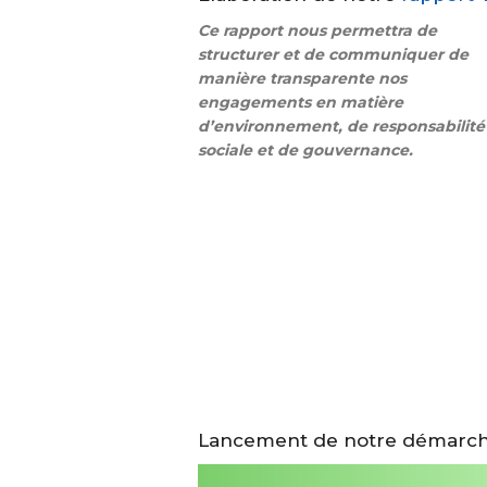
Ce rapport nous permettra de
structurer et de communiquer de
manière transparente nos
engagements en matière
d’environnement, de responsabilité
sociale et de gouvernance.
Lancement de notre démarche d