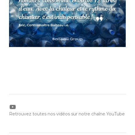
YouTube
Retrouvez toutes nos vidéos sur notre chaîne YouTube