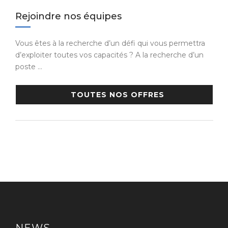
Rejoindre nos équipes
Vous êtes à la recherche d’un défi qui vous permettra
d’exploiter toutes vos capacités ? A la recherche d’un
poste …
TOUTES NOS OFFRES
NEWS