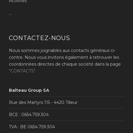
Activités
...
CONTACTEZ-NOUS
Nous sommes joignables aux contacts généraux ci-
contre. Nous vous invitons également à retrouver les
coordonnées directes de chaque société dans la page
"CONTACTS".
Balteau Group SA
Rue des Martyrs 115 - 4420 Tilleur
BCE : 0654.759.304
TVA : BE 0654.759.304