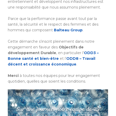
entretiennent et développent nos infrastructures est
une responsabilité que nous assumons pleinement.
Parce que la performance passe avant tout par la
santé, la sécurité et le respect des femmes et des
hommes qui composent
Balteau Group
.
Cette démarche s’inscrit pleinement dans notre
engagement en faveur des
Objectifs de
développement Durable
, en particulier l’
ODD3 –
Bonne santé et bien-être
et l’
ODD8 – Travail
décent et croissance économique
.
Merci
à toutes nos équipes pour leur engagement
quotidien, quelles que soient les conditions.