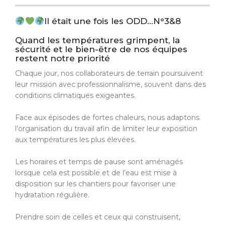
Il était une fois les ODD…N°3&8
Quand les températures grimpent, la
sécurité et le bien-être de nos équipes
restent notre priorité
Chaque jour, nos collaborateurs de terrain poursuivent
leur mission avec professionnalisme, souvent dans des
conditions climatiques exigeantes.
Face aux épisodes de fortes chaleurs, nous adaptons
l’organisation du travail afin de limiter leur exposition
aux températures les plus élevées.
Les horaires et temps de pause sont aménagés
lorsque cela est possible et de l’eau est mise à
disposition sur les chantiers pour favoriser une
hydratation régulière.
Prendre soin de celles et ceux qui construisent,