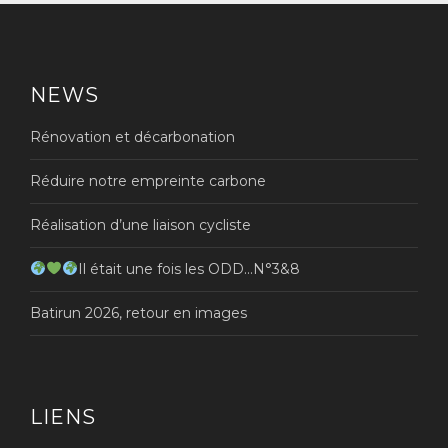
NEWS
Rénovation et décarbonation
Réduire notre empreinte carbone
Réalisation d’une liaison cycliste
Il était une fois les ODD…N°3&8
Batirun 2026, retour en images
LIENS