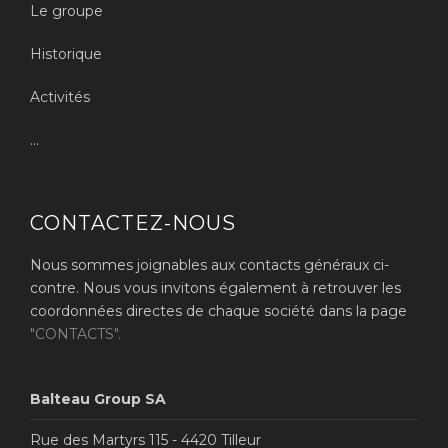
Le groupe
Historique
Activités
...
CONTACTEZ-NOUS
Nous sommes joignables aux contacts généraux ci-
contre. Nous vous invitons également à retrouver les
coordonnées directes de chaque société dans la page
"CONTACTS".
Balteau Group SA
Rue des Martyrs 115 - 4420 Tilleur