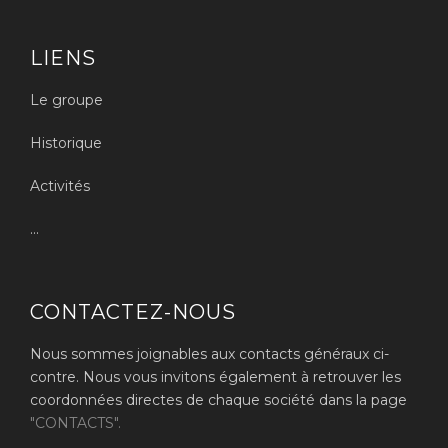
LIENS
Le groupe
Historique
Activités
...
CONTACTEZ-NOUS
Nous sommes joignables aux contacts généraux ci-
contre. Nous vous invitons également à retrouver les
coordonnées directes de chaque société dans la page
"CONTACTS".