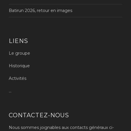
Batirun 2026, retour en images
LIENS
Le groupe
Historique
Activités
...
CONTACTEZ-NOUS
Nous sommes joignables aux contacts généraux ci-