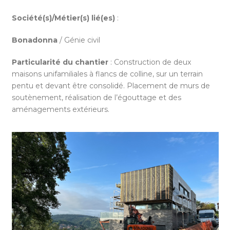
Société(s)/Métier(s) lié(es)
:
Bonadonna
/ Génie civil
Particularité du chantier
: Construction de deux
maisons unifamiliales à flancs de colline, sur un terrain
pentu et devant être consolidé. Placement de murs de
soutènement, réalisation de l’égouttage et des
aménagements extérieurs.