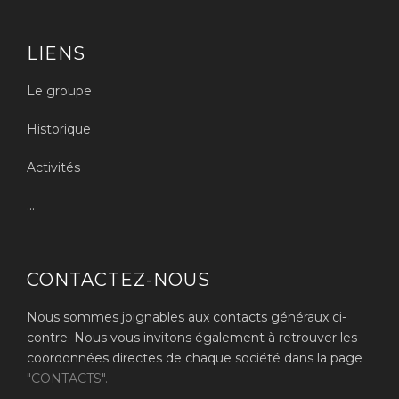
LIENS
Le groupe
Historique
Activités
...
CONTACTEZ-NOUS
Nous sommes joignables aux contacts généraux ci-
contre. Nous vous invitons également à retrouver les
coordonnées directes de chaque société dans la page
"CONTACTS".