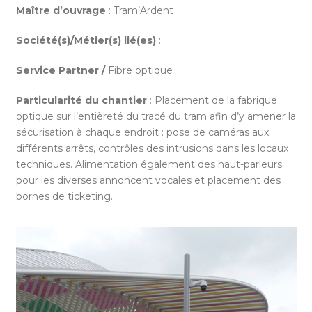
Maître d’ouvrage
: Tram’Ardent
Société(s)/Métier(s) lié(es)
:
Service Partner /
Fibre optique
Particularité du chantier
: Placement de la fabrique
optique sur l’entièreté du tracé du tram afin d’y amener la
sécurisation à chaque endroit : pose de caméras aux
différents arrêts, contrôles des intrusions dans les locaux
techniques. Alimentation également des haut-parleurs
pour les diverses annoncent vocales et placement des
bornes de ticketing.