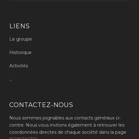
LIENS
Le groupe
Historique
Activités
...
CONTACTEZ-NOUS
Nous sommes joignables aux contacts généraux ci-
contre. Nous vous invitons également à retrouver les
coordonnées directes de chaque société dans la page