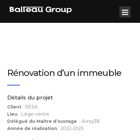
Rénovation d’un immeuble
Détails du projet
Client
: RESA
Lieu
: Liège-centre
Délégué du Maître d’ouvrage
: Avroy38
Année de réalisation
: 2022-2023