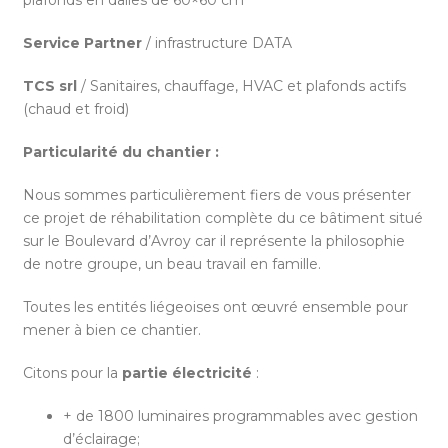
Service Partner
/ infrastructure DATA
TCS srl
/ Sanitaires, chauffage, HVAC et plafonds actifs
(chaud et froid)
Particularité du chantier :
Nous sommes particulièrement fiers de vous présenter
ce projet de réhabilitation complète du ce bâtiment situé
sur le Boulevard d’Avroy car il représente la philosophie
de notre groupe, un beau travail en famille.
Toutes les entités liégeoises ont œuvré ensemble pour
mener à bien ce chantier.
Citons pour la
partie électricité
:
+ de 1800 luminaires programmables avec gestion
d’éclairage;