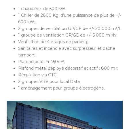
1 chaudière de 500 kW;
1 Chiller de 2800 Kg, d’une puissance de plus de +/-
600 kW;
2 groupes de ventilation GP/GE de +/- 20 000 m³/h
1 groupe de ventilation GP/GE de +/- 5 000 m³/h;
Ventilation de 4 étages de parking;
Sanitaires et incendie avec surpresseur et bâche
tampon;
Plafond actif : 4 450m²;
Plafond métal déployé décoratif et actif : 800 m²;
Régulation via GTC;
2 groupes VRV pour local Data;
1 aménagement pour groupe électrogène.