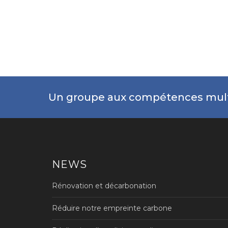
Un groupe aux compétences mult
NEWS
Rénovation et décarbonation
Réduire notre empreinte carbone