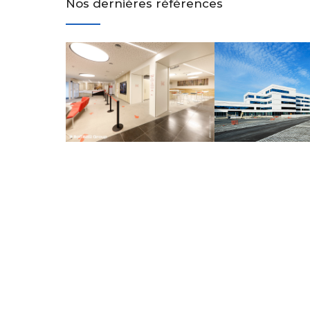
Nos dernières références