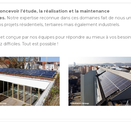
oncevoir l’étude, la réalisation et la maintenance
es.
Notre expertise reconnue dans ces domaines fait de nous u
s projets résidentiels, tertiaires mais également industriels.
e et conçue par nos équipes pour répondre au mieux à vos besoins
ifficiles. Tout est possible !