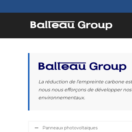
La réduction de l’empreinte carbone es
nous nous efforçons de développer nos 
environnementaux.
Panneaux photovoltaïques