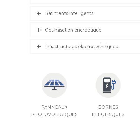
Bâtiments intelligents
Optimisation énergétique
Infrastructures électrotechniques
PANNEAUX
BORNES
PHOTOVOLTAIQUES
ELECTRIQUES