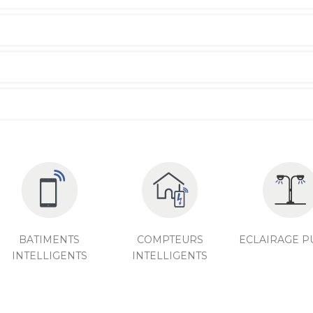
BATIMENTS
COMPTEURS
ECLAIRAGE P
INTELLIGENTS
INTELLIGENTS