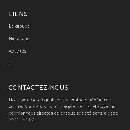
LIENS
Le groupe
Historique
Activités
...
CONTACTEZ-NOUS
Nous sommes joignables aux contacts généraux ci-
contre. Nous vous invitons également à retrouver les
coordonnées directes de chaque société dans la page
"CONTACTS".