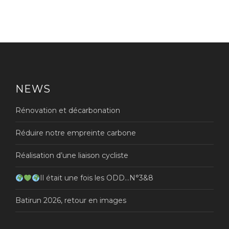
NEWS
Rénovation et décarbonation
Réduire notre empreinte carbone
Réalisation d’une liaison cycliste
Il était une fois les ODD…N°3&8
Batirun 2026, retour en images